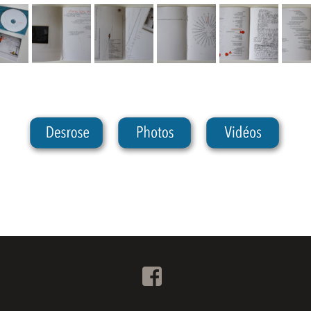
Facebook