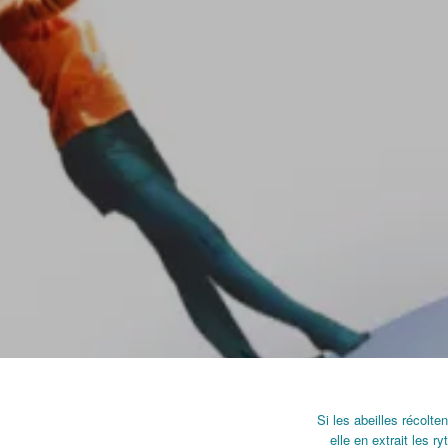
Si les abeilles récolten
elle en extrait les 