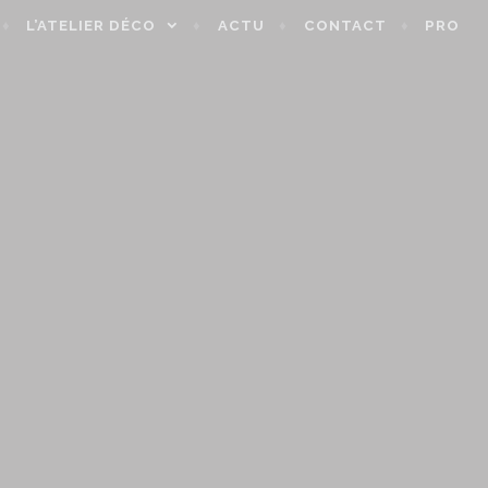
L’ATELIER DÉCO
ACTU
CONTACT
PRO