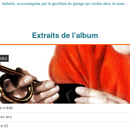
batterie, accompagnée par la gouttière du garage qui tombe dans le seau…
Extraits de l’album