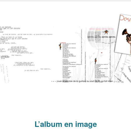
L’album en image